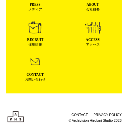
PRESS
ABOUT
メディア
会社概要
RECRUIT
ACCESS
採用情報
アクセス
CONTACT
お問い合わせ
CONTACT
PRIVACY POLICY
© Archivision Hirotani Studio 2026