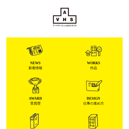
NEWS
WORKS
新着情報
作品
AWARD
DESIGN
受賞歴
仕事の進め方