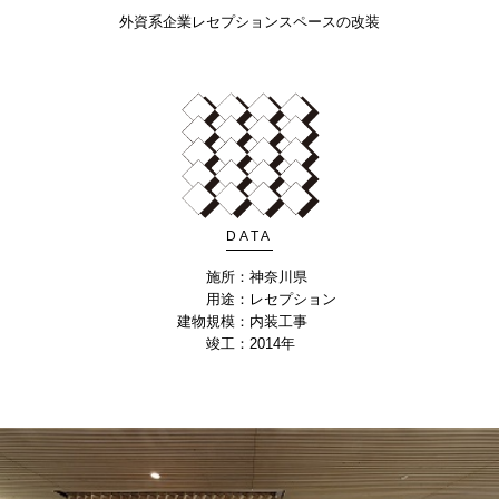
外資系企業レセプションスペースの改装
DATA
施所：
神奈川県
用途：
レセプション
建物規模：
内装工事
竣工：
2014年