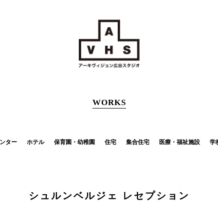
WORKS
ンター
ホテル
保育園・幼稚園
住宅
集合住宅
医療・福祉施設
学
シュルンベルジェ レセプション