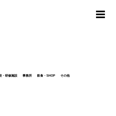
校・研修施設
事務所
飲食・SHOP
その他