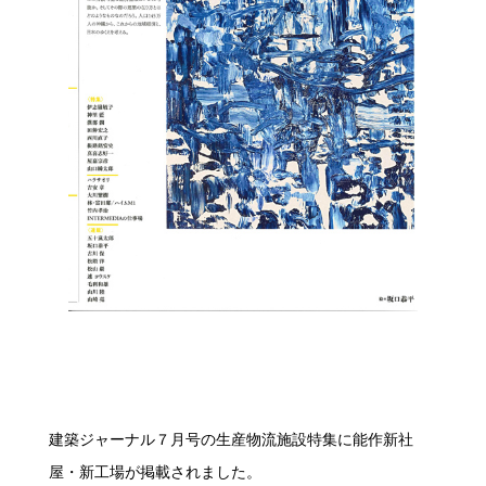
建築ジャーナル７月号の生産物流施設特集に能作新社
屋・新工場が掲載されました。