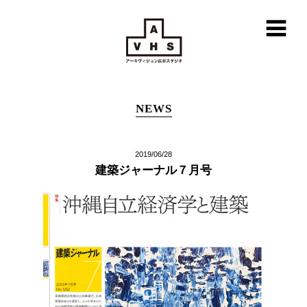
NEWS
2019/06/28
建築ジャーナル７月号