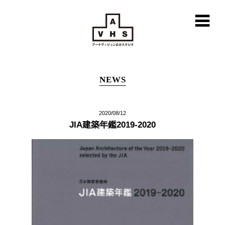
NEWS
2020/08/12
JIA建築年鑑2019-2020