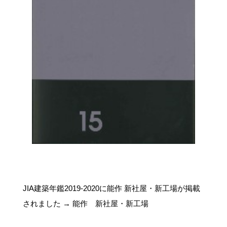
JIA建築年鑑2019-2020に能作 新社屋・新工場が掲載
されました →
能作 新社屋・新工場