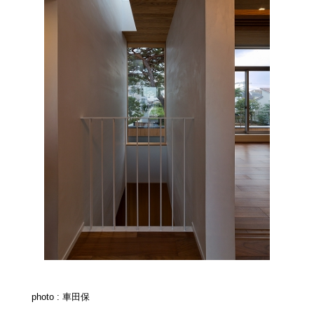
photo : 車田保